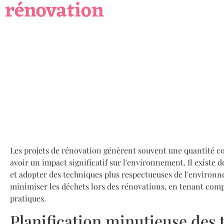
rénovation
Les projets de rénovation génèrent souvent une quantité c
avoir un impact significatif sur l'environnement. Il existe 
et adopter des techniques plus respectueuses de l'environne
minimiser les déchets lors des rénovations, en tenant comp
pratiques.
Planification minutieuse des 