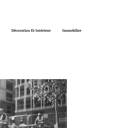
r
Décoration Et Intérieur
Immobilier