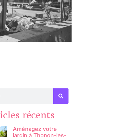
icles récents
Aménagez votre
jardin à Thonon-les-