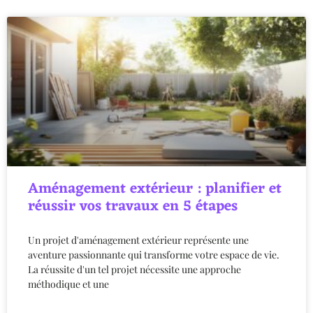
Aménagement extérieur : planifier et
réussir vos travaux en 5 étapes
Un projet d'aménagement extérieur représente une
aventure passionnante qui transforme votre espace de vie.
La réussite d'un tel projet nécessite une approche
méthodique et une