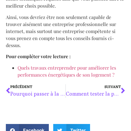
meilleur choix possible.
Ainsi, vous devriez être non seulement capable de
trouver aisément une entreprise professionnelle sur
internet, mais surtout une entreprise compétente si
vous prenez en compte tous les conseils fournis ci-
dessus.
Pour compléter votre lecture :
Quels travaux entreprendre pour améliorer les
performances énergétiques de son logement ?
PRÉCÉDENT
SUIVANT
Pourquoi passer à la pompe à chaleur d’ici cet hiver ?
Comment tester la prise de terre
Facebook
Twitter