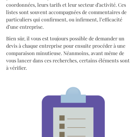
coordonnées, leurs tarifs et leur secteur d’activité. Ces
listes sont souvent accompagnées de commentaires de
particuliers qui confirment, ou infirment, l’efficacité
d’une entreprise.
Bien sûr, il vous est toujours possible de demander un
devis à chaque entreprise pour ensuite procéder à une
comparaison minutieuse. Néanmoins, avant même de
vous lancer dans ces recherches, certains éléments sont
à vérifier.