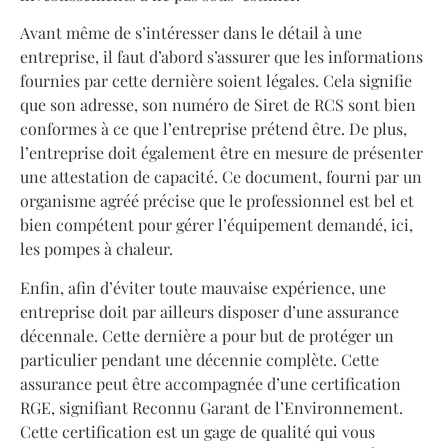
Avant même de s’intéresser dans le détail à une
entreprise, il faut d’abord s’assurer que les informations
fournies par cette dernière soient légales. Cela signifie
que son adresse, son numéro de Siret de RCS sont bien
conformes à ce que l’entreprise prétend être. De plus,
l’entreprise doit également être en mesure de présenter
une attestation de capacité. Ce document, fourni par un
organisme agréé précise que le professionnel est bel et
bien compétent pour gérer l’équipement demandé, ici,
les pompes à chaleur.
Enfin, afin d’éviter toute mauvaise expérience, une
entreprise doit par ailleurs disposer d’une assurance
décennale. Cette dernière a pour but de protéger un
particulier pendant une décennie complète. Cette
assurance peut être accompagnée d’une certification
RGE, signifiant Reconnu Garant de l’Environnement.
Cette certification est un gage de qualité qui vous