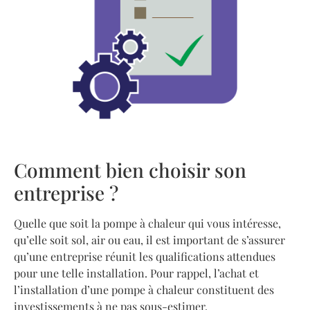
Comment bien choisir son
entreprise ?
Quelle que soit la pompe à chaleur qui vous intéresse,
qu’elle soit sol, air ou eau, il est important de s’assurer
qu’une entreprise réunit les qualifications attendues
pour une telle installation. Pour rappel, l’achat et
l’installation d’une pompe à chaleur constituent des
investissements à ne pas sous-estimer.