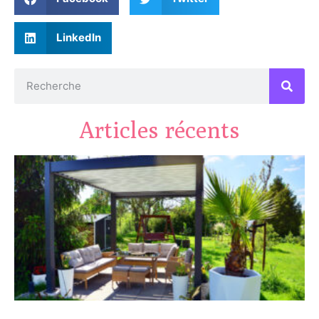
LinkedIn
Articles récents