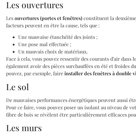
Les ouvertures
Les
ouvertures (portes et fenêtres)
constituent la deuxième 
facteurs peuvent en être la cause, tels que :
Une mauvaise étanchéité des joints ;
Une pose mal effectuée ;
Un mauvais choix de matériaux.
Face à cela, vous pouvez ressentir des courants d’air dans l
également avoir des pièces surchauffées en été et froides du
pouvez, par exemple, faire
installer des fenêtres à double v
Le sol
De mauvaises performances énergétiques peuvent aussi êtr
Pour ce faire, vous pouvez poser un isolant au niveau de vot
fibre de bois se révèlent être particulièrement efficaces po
Les murs