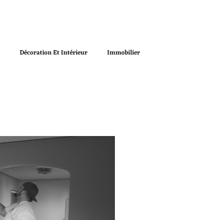
r
Décoration Et Intérieur
Immobilier