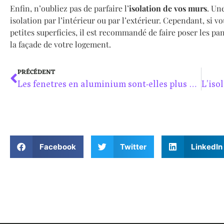
Enfin, n’oubliez pas de parfaire l’
isolation de vos murs
. Une
isolation par l’intérieur ou par l’extérieur. Cependant, si v
petites superficies, il est recommandé de faire poser les pa
la façade de votre logement.
PRÉCÉDENT
Les fenetres en aluminium sont-elles plus performantes ?
Facebook
Twitter
LinkedIn